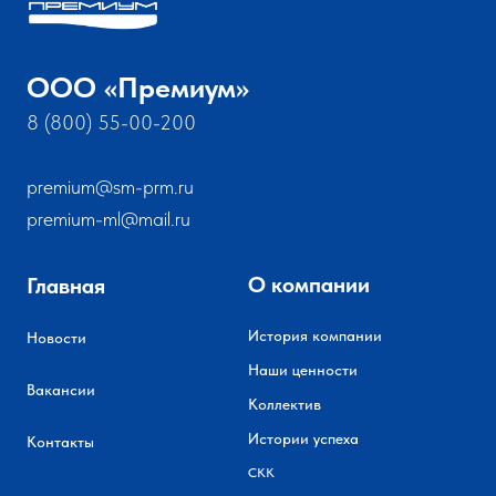
ООО «Премиум»
8 (800) 55-00-200
premium@sm-prm.ru
premium-ml@mail.ru
О компании
Главная
История компании
Новости
Наши ценности
Вакансии
Коллектив
Истории успеха
Контакты
СКК