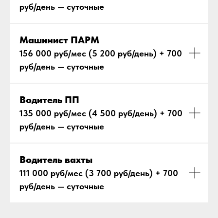
руб/день — суточные
Машинист ПАРМ
156 000 руб/мес (5 200 руб/день) + 700
руб/день — суточные
Водитель ПП
135 000 руб/мес (4 500 руб/день) + 700
руб/день — суточные
Водитель вахты
111 000 руб/мес (3 700 руб/день) + 700
руб/день — суточные