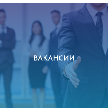
ВАКАНСИИ