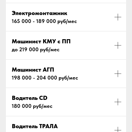
Электромонтажник
165 000 - 189 000 руб/мес
Машинист КМУ с ПП
до 219 000 руб/мес
Машинист АГП
198 000 - 204 000 руб/мес
Водитель СD
180 000 руб/мес
Водитель ТРАЛА