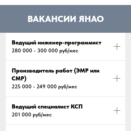
ВАКАНСИИ ЯНАО
Ведущий инженер-программист
280 000 - 300 000 руб/мес
Производитель работ (ЭМР или
СМР)
225 000 - 249 000 руб/мес
Ведущий специалист КСП
201 000 руб/мес