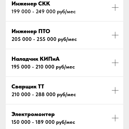
Инженер СКК
199 000 - 249 000 руб/мес
Инженер ПТО
205 000 - 255 000 руб/мес
Наладчик КИПиА
195 000 - 210 000 руб/мес
Сварщик ТТ
210 000 - 288 000 руб/мес
Электромонтер
150 000 - 189 000 руб/мес