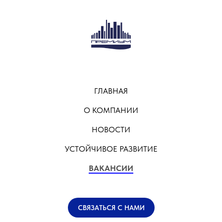
ГЛАВНАЯ
О КОМПАНИИ
НОВОСТИ
УСТОЙЧИВОЕ РАЗВИТИЕ
ВАКАНСИИ
СВЯЗАТЬСЯ С НАМИ