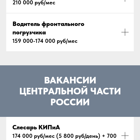
210 000 руб/мес
Водитель фронтального
погрузчика
159 000-174 000 руб/мес
ВАКАНСИИ
ЦЕНТРАЛЬНОЙ ЧАСТИ
РОССИИ
Слесарь КИПиА
174 000 руб/мес (5 800 руб/день) + 700