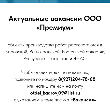
Актуальные вакансии ООО
«Премиум»
объекты производства работ располагаются в
Кировской, Волгоградской, Ростовской областях,
Республике Татарстан и ЯНАО
Чтобы откликнуться на вакансию,
позвоните по номеру
8(927)204-78-68
или напишите нам на почту
otdel_kadrov_09@list.ru
с указанием в теме письма
«Вакансия»