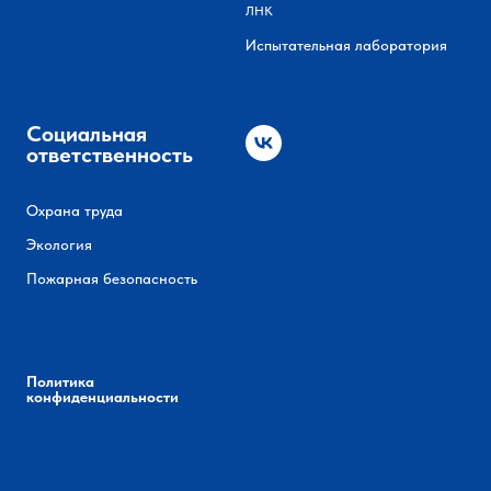
ЛНК
Испытательная лаборатория
Социальная
ответственность
Охрана труда
Экология
Пожарная безопасность
Политика
конфиденциальности