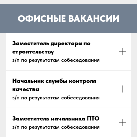
ОФИСНЫЕ ВАКАНСИИ
Заместитель директора по
строительству
з/п по результатам собеседования
Начальник службы контроля
качества
з/п по результатам собеседования
Заместитель начальника ПТО
з/п по результатам собеседования