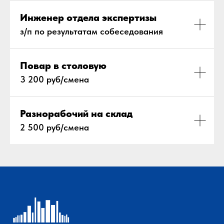
Инженер отдела экспертизы
з/п по результатам собеседования
Повар в столовую
3 200 руб/смена
Разнорабочий на склад
2 500 руб/смена