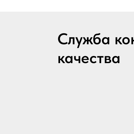
Служба ко
качества