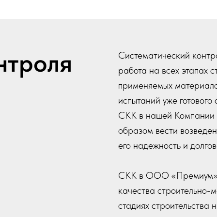
нтроля
Систематический контр
работа на всех этапах с
применяемых материалов
испытаний уже готового 
СКК в нашей Компании 
образом вести возведен
его надежность и долгов
СКК в ООО «Премиум» 
качества строительно-м
стадиях строительства 