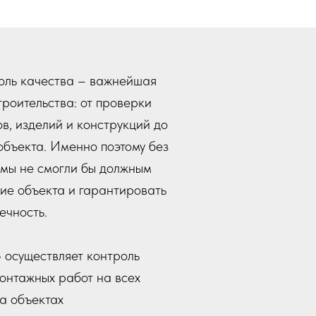
оль качества – важнейшая
троительства: от проверки
, изделий и конструкций до
объекта. Именно поэтому без
мы не смогли бы должным
ие объекта и гарантировать
ечность.
осуществляет контроль
онтажных работ на всех
на объектах