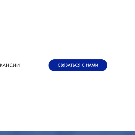
АКАНСИИ
СВЯЗАТЬСЯ С НАМИ