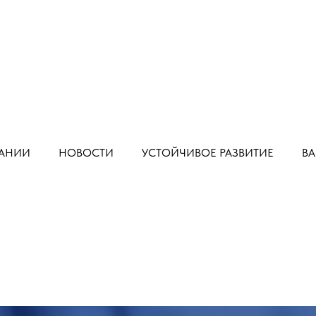
АНИИ
НОВОСТИ
УСТОЙЧИВОЕ РАЗВИТИЕ
В