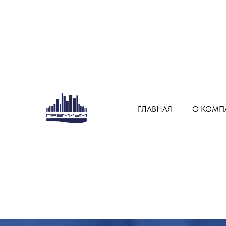
ГЛАВНАЯ
О КОМП