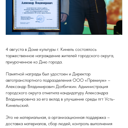
4 августа в Доме культуры г. Кинель состоялось
торжественное награждение жителей городского округа,
приуроченное ко Дню города.
Памятной награды был удостоен и Директор
автотранспортного подразделения ООО «Премиум» –
Александр Владимирович Долбичкин. Администрация
городского округа отметила кандидатуру Александра
Владимировича за его вклад в улучшение среды пгт Усть-
Кинельский.
Это не материальная, а организационная поддержка –
доставка материалов, сбор людей, контроль выполнения