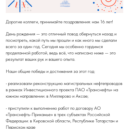
Дорогие коллеги, принимайте поздравления: нам 16 лет!
День рождения — это отличный повод обернуться назад и
посмотреть, какой путь мы прошли и как много мы сделали
всего за один год. Сегодня мы особенно гордимся
проделанной работой, ведь всё, что написано ниже — это
результат ваших рук и вашего опыта.
Наши общие победы и достижения за этот год:
• реализовали реконструкцию магистральных нефтепроводов
в рамках Инвестиционного проекта ПАО «Транснефть» на
южном направлении: в Миллерово и Аксае;
• приступили к выполнению работ по договору АО
«Транснефть-Прикамье» в трех субъектах Российской
Федерации: в Кировской области, Республике Татарстан и
Пермском крае