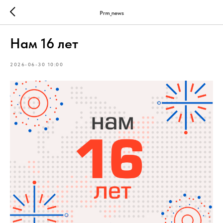
Prm_news
Нам 16 лет
2026-06-30 10:00