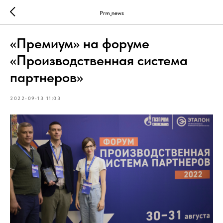
Prm_news
«Премиум» на форуме
«Производственная система
партнеров»
2022-09-13 11:03