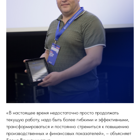
«В настоящее время недостаточно просто продолжать
текущую работу, надо быть более гибкими и эффективными,
трансформироваться и постоянно стремиться к повышению
производственных и финансовых показателей», – объясняет