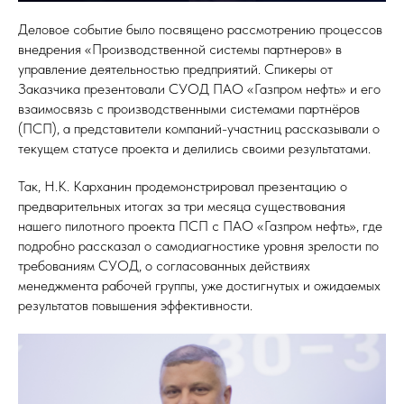
Деловое событие было посвящено рассмотрению процессов
внедрения «Производственной системы партнеров» в
управление деятельностью предприятий. Спикеры от
Заказчика презентовали СУОД ПАО «Газпром нефть» и его
взаимосвязь с производственными системами партнёров
(ПСП), а представители компаний-участниц рассказывали о
текущем статусе проекта и делились своими результатами.
Так, Н.К. Карханин продемонстрировал презентацию о
предварительных итогах за три месяца существования
нашего пилотного проекта ПСП с ПАО «Газпром нефть», где
подробно рассказал о самодиагностике уровня зрелости по
требованиям СУОД, о согласованных действиях
менеджмента рабочей группы, уже достигнутых и ожидаемых
результатов повышения эффективности.