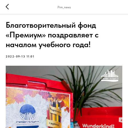
Prm_news
Благотворительный фонд
«Премиум» поздравляет с
началом учебного года!
2022-09-13 11:01