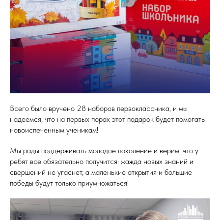
Всего было вручено 28 наборов первоклассника, и мы
надеемся, что на первых порах этот подарок будет помогать
новоиспеченным ученикам!
Мы рады поддерживать молодое поколение и верим, что у
ребят все обязательно получится: жажда новых знаний и
свершений не угаснет, а маленькие открытия и большие
победы будут только приумножаться!