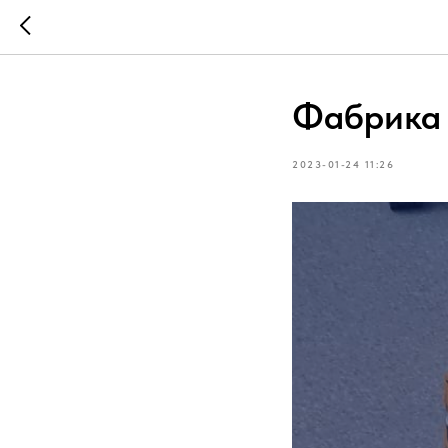
Фабрика 
2023-01-24 11:26