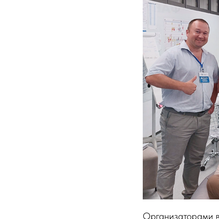
Организаторами вс