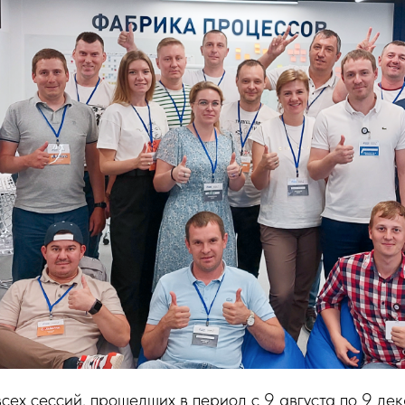
ех сессий, прошедших в период с 9 августа по 9 дек