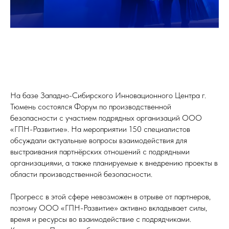
На базе Западно-Сибирского Инновационного Центра г.
Тюмень состоялся Форум по производственной
безопасности с участием подрядных организаций ООО
«ГПН-Развитие». На мероприятии 150 специалистов
обсуждали актуальные вопросы взаимодействия для
выстраивания партнёрских отношений с подрядными
организациями, а также планируемые к внедрению проекты в
области производственной безопасности.
Прогресс в этой сфере невозможен в отрыве от партнеров,
поэтому ООО «ГПН-Развитие» активно вкладывает силы,
время и ресурсы во взаимодействие с подрядчиками.