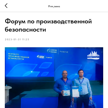
Prm_news
Форум по производственной
безопасности
2023-01-31 11:25